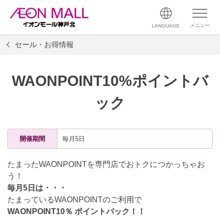
メニュー
LANGUAGE
セール・お得情報
WAONPOINT10%ポイントバ
ック
開催期間
毎月5日
たまったWAONPOINTを専門店でおトクにつかっちゃお
う！
毎月5日は・・・
たまっているWAONPOINTのご利用で
WAONPOINT10％ ポイントバック！！