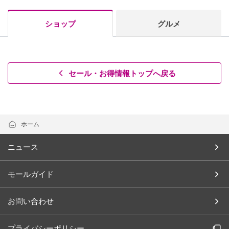
ショップ
グルメ
セール・お得情報トップへ戻る
ホーム
ニュース
モールガイド
お問い合わせ
プライバシーポリシー