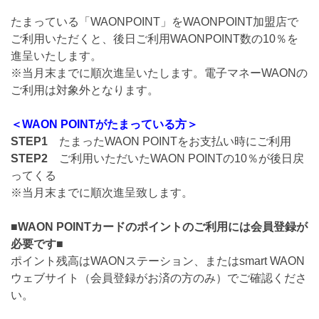
たまっている「WAONPOINT」をWAONPOINT加盟店で
ご利用いただくと、後日ご利用WAONPOINT数の10％を
進呈いたします。
※当月末までに順次進呈いたします。電子マネーWAONの
ご利用は対象外となります。
＜WAON POINTがたまっている方＞
STEP1
たまったWAON POINTをお支払い時にご利用
STEP2
ご利用いただいたWAON POINTの10％が後日戻
ってくる
※当月末までに順次進呈致します。
■WAON POINTカードのポイントのご利用には会員登録が
必要です■
ポイント残高はWAONステーション、またはsmart WAON
ウェブサイト（会員登録がお済の方のみ）でご確認くださ
い。