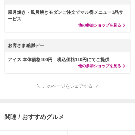
風月焼き・風月焼きモダンご注文でマル得メニュー1品サ
ービス
他の参加ショップを見る
お客さま感謝デー
アイス 本体価格100円 税込価格110円にてご提供
他の参加ショップを見る
このページをシェアする
関連 / おすすめグルメ