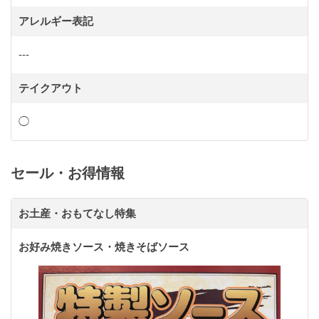
アレルギー表記
---
テイクアウト
◯
セール・お得情報
お土産・おもてなし特集
お好み焼きソース・焼きそばソース