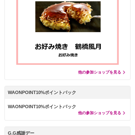
他の参加ショップを見る
WAONPOINT10%ポイントバック
WAONPOINT10%ポイントバック
他の参加ショップを見る
G.G感謝デー