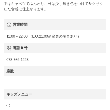
中はキャベツでふんわり、外は少し焼き色をつけてサクサク
した食感に仕上がります。
営業時間
11:00～22:00
（L.O.21:00※変更の場合あり）
電話番号
078-986-1223
席数
---
キッズメニュー
◯