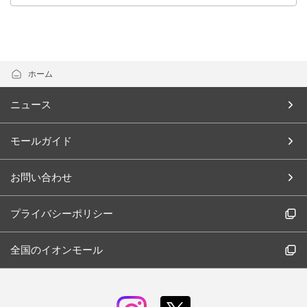
ホーム
ニュース
モールガイド
お問い合わせ
プライバシーポリシー
全国のイオンモール