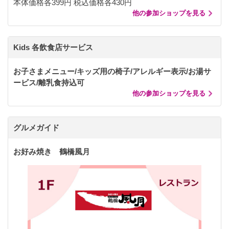
本体価格各399円 税込価格各430円
他の参加ショップを見る
Kids 各飲食店サービス
お子さまメニュー/キッズ用の椅子/アレルギー表示/お湯サ
ービス/離乳食持込可
他の参加ショップを見る
グルメガイド
お好み焼き 鶴橋風月