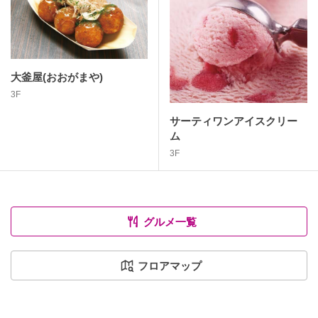
大釜屋(おおがまや)
3F
サーティワンアイスクリー
ム
3F
グルメ一覧
フロアマップ