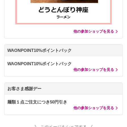
他の参加ショップを見る
WAONPOINT10%ポイントバック
WAONPOINT10%ポイントバック
他の参加ショップを見る
お客さま感謝デー
麺類１点ご注文につき50円引き
他の参加ショップを見る
このページをシェアする