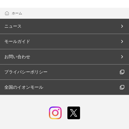
ホーム
ニュース
モールガイド
お問い合わせ
プライバシーポリシー
全国のイオンモール