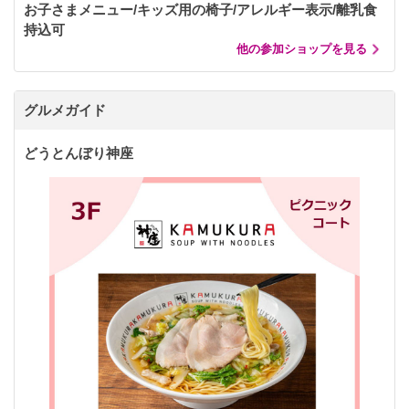
お子さまメニュー/キッズ用の椅子/アレルギー表示/離乳食
持込可
他の参加ショップを見る
グルメガイド
どうとんぼり神座