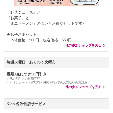
『野菜ジュース』と
『お菓子』と
『ミニラーメン』のついたお得なセットです♪
★お子さまセット
本体価格 500円 税込価格 550円
他の参加ショップを見る
毎週火曜日 わくわく火曜市
麺類1点につき50円引き
※他の割引との併用不可
※イオンカード・WAON・AEONPayでのお支払いの方対象
他の参加ショップを見る
Kids 各飲食店サービス