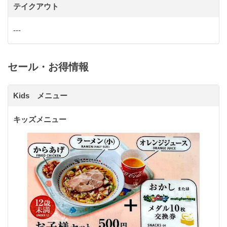
テイクアウト
---
セール・お得情報
Kids メニュー
キッズメニュー