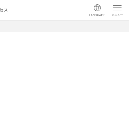
セス
メニュー
LANGUAGE