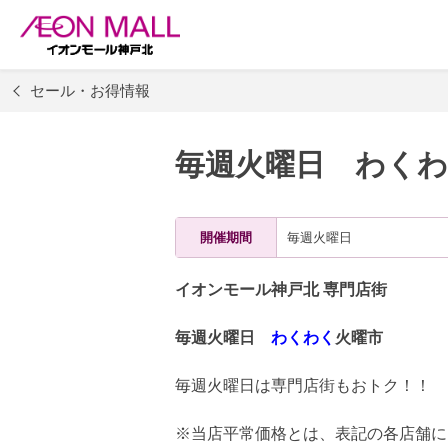
セール・お得情報
毎週火曜日 わくわ
開催期間
毎週火曜日
イオンモール神戸北 専門店街
毎週火曜日
わくわく
火曜市
毎週火曜日は専門店街もおトク！！
※当店平常価格とは、表記の各店舗に