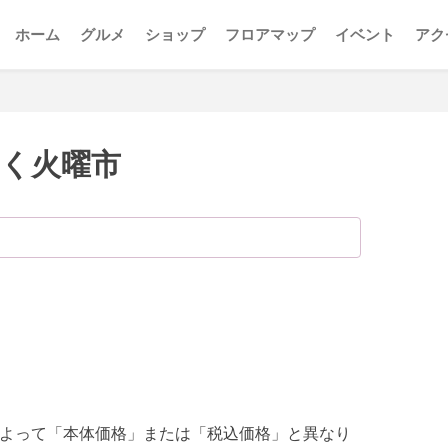
ホーム
グルメ
ショップ
フロアマップ
イベント
アク
く火曜市
よって「本体価格」または「税込価格」と異なり