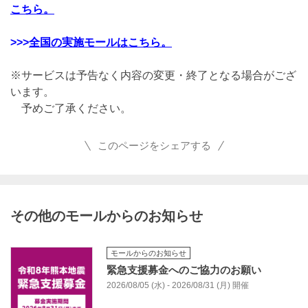
こちら。
>>>
全国の実施モールはこちら。
※サービスは予告なく内容の変更・終了となる場合がござ
います。
予めご了承ください。
このページをシェアする
その他のモールからのお知らせ
モールからのお知らせ
緊急支援募金へのご協力のお願い
2026/08/05 (水) - 2026/08/31 (月) 開催