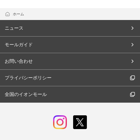
ホーム
ニュース
モールガイド
お問い合わせ
プライバシーポリシー
全国のイオンモール