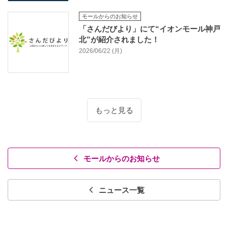
モールからのお知らせ
「さんだびより」にて“イオンモール神戸
北”が紹介されました！
2026/06/22 (月)
もっと見る
モールからのお知らせ
ニュース一覧