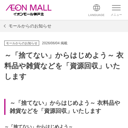
メニュー
LANGUAGE
モールからのお知らせ
2026/06/04 掲載
モールからのお知らせ
～「捨てない」からはじめよう～ 衣
料品や雑貨などを「資源回収」いた
します
～「捨てない」からはじめよう～ 衣料品や
雑貨などを「資源回収」いたします
～「捨てない」からはじめよう～