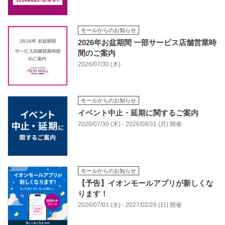
モールからのお知らせ
2026年お盆期間 一部サービス店舗営業時
間のご案内
2026/07/30 (木)
モールからのお知らせ
イベント中止・延期に関するご案内
2026/07/30 (木) - 2026/08/31 (月) 開催
モールからのお知らせ
【予告】イオンモールアプリが新しくな
ります！
2026/07/01 (水) - 2027/02/28 (日) 開催