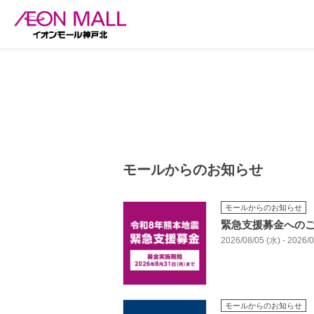
モールからのお知らせ
モールからのお知らせ
緊急支援募金への
2026/08/05 (水) - 2026
モールからのお知らせ