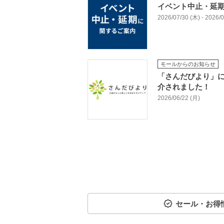
イベント中止・延
2026/07/30 (木) - 2026
モールからのお知らせ
「さんだびより」に
介されました！
2026/06/22 (月)
セール・お得