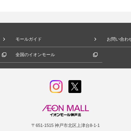
モールガイド
お問い合わ
全国のイオンモール
〒651-1515 神戸市北区上津台8-1-1