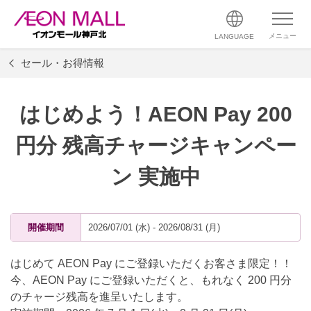
メニュー
LANGUAGE
セール・お得情報
はじめよう！AEON Pay 200
円分 残高チャージキャンペー
ン 実施中
開催期間
2026/07/01 (水) - 2026/08/31 (月)
はじめて AEON Pay にご登録いただくお客さま限定！！
今、AEON Pay にご登録いただくと、もれなく 200 円分
のチャージ残高を進呈いたします。