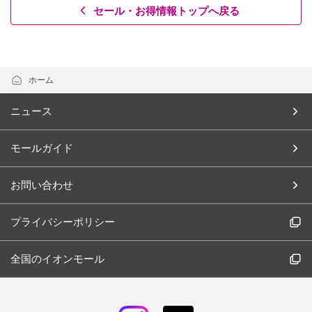
セール・お得情報トップへ戻る
ホーム
ニュース
モールガイド
お問い合わせ
プライバシーポリシー
全国のイオンモール