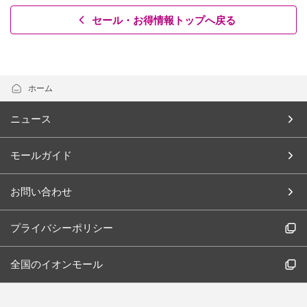
セール・お得情報トップへ戻る
ホーム
ニュース
モールガイド
お問い合わせ
プライバシーポリシー
全国のイオンモール