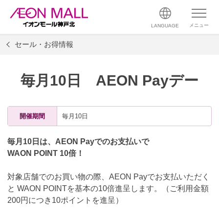
メニュー
LANGUAGE
セール・お得情報
毎月10日 AEON Payデー
開催期間
毎月10日
毎月10日は、AEON Payでのお支払いで
WAON POINT 10倍！
対象店舗でのお買い物の際、AEON Payでお支払いただく
と WAON POINTを基本の10倍進呈します。（ご利用金額
200円につき10ポイントを進呈）