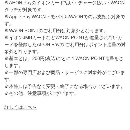
※AEON Payのイオンカード払い・チャージ払い・WAON
タッチが対象です。
※Apple Pay WAON・モバイルWAONでのお支払も対象で
す。
※WAON POINTのご利用分は対象外となります。
※イオンJMBカードなどWAON POINTが進呈されないカ
ードを登録したAEON Payの ご利用分はポイント進呈の対
象外となります。
※基本とは、200円(税込)ごとに１WAON POINT進呈をさ
します。
※一部の専門店および商品・サービスに対象外がございま
す。
※本特典は予告なく変更・終了になる場合がございます。
※その他、注意事項がございます。
詳しくはこちら