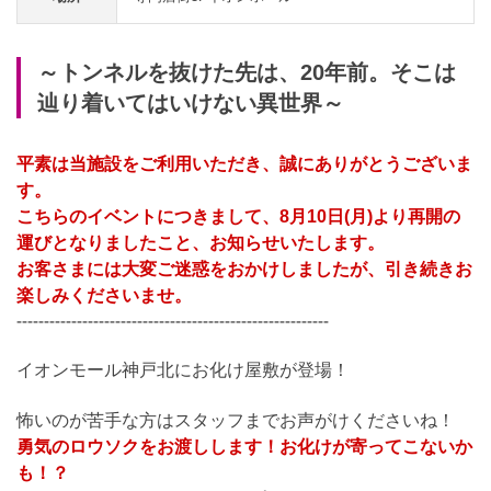
～トンネルを抜けた先は、20年前。そこは
辿り着いてはいけない異世界～
平素は当施設をご利用いただき、誠にありがとうございま
す。
こちらのイベントにつきまして、8月10日(月)より再開の
運びとなりましたこと、お知らせいたします。
お客さまには大変ご迷惑をおかけしましたが、引き続きお
楽しみくださいませ。
---------------------------------------------------------
イオンモール神戸北にお化け屋敷が登場！
怖いのが苦手な方はスタッフまでお声がけくださいね！
勇気のロウソクをお渡しします！お化けが寄ってこないか
も！？