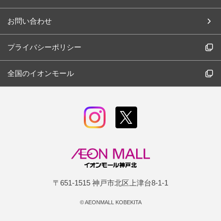
お問い合わせ
プライバシーポリシー
全国のイオンモール
〒651-1515 神戸市北区上津台8-1-1
©
AEONMALL KOBEKITA