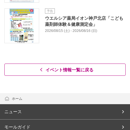
予告
ウエルシア薬局イオン神戸北店「こども
薬剤師体験＆健康測定会」
2026/08/15 (土) - 2026/08/16 (日)
イベント情報一覧に戻る
ホーム
ニュース
モールガイド