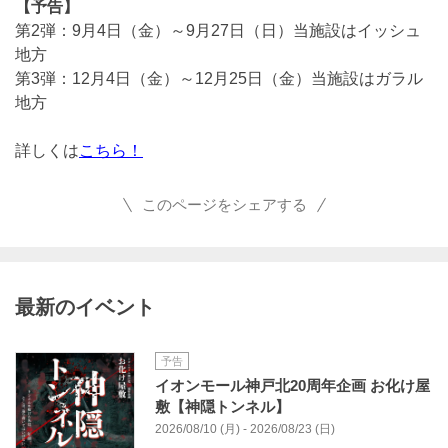
【予告】
第2弾：9月4日（金）～9月27日（日）当施設はイッシュ
地方
第3弾：12月4日（金）～12月25日（金）当施設はガラル
地方
詳しくは
こちら！
このページをシェアする
最新のイベント
予告
イオンモール神戸北20周年企画 お化け屋
敷【神隠トンネル】
2026/08/10 (月) - 2026/08/23 (日)