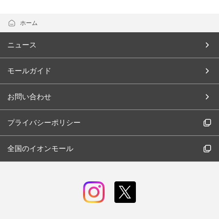
ホーム
ニュース
モールガイド
お問い合わせ
プライバシーポリシー
全国のイオンモール