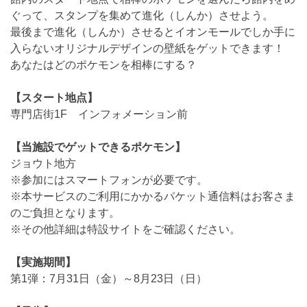
ぐって、スタンプを集めて進化（しんか）させよう。
最後まで進化（しんか）させるとイオンモールでしか手に
入らないオリジナルデザインの壁紙をゲットできます！
あなたはどのポケモンを相棒にする？
【スタート地点】
専門店街1F インフォメーション前
【当施設でゲットできるポケモン】
ジョウト地方
※参加にはスマートフォンが必要です。
※本サービスのご利用にかかるパケット通信料はお客さま
のご負担となります。
※その他詳細は特設サイトをご確認ください。
【実施期間】
第1弾：7月31日（金）～8月23日（日）