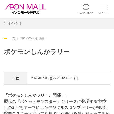
メニュー
LANGUAGE
イベント
2026/06/29 (月) 更新
ポケモンしんかラリー
日程
2026/07/31 (金) - 2026/08/23 (日)
『ポケモンしんかラリー』開催！！
歴代の『ポケットモンスター』シリーズに登場する“旅立
ちの3匹”をテーマにしたデジタルスタンプラリーが登場！
館内のスタート地点で相棒のポケモンを選んだら館内をめ